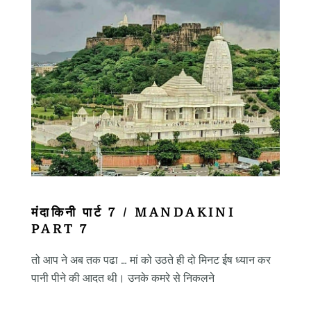
मंदाकिनी पार्ट 7 / MANDAKINI
PART 7
तो आप ने अब तक पढा … मां को उठते ही दो मिनट ईष ध्यान कर
पानी पीने की आदत थी। उनके कमरे से निकलने