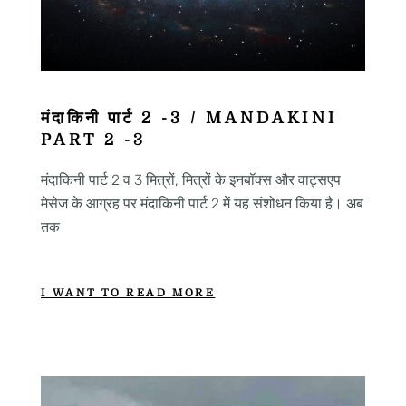
मंदाकिनी पार्ट 2 -3 / MANDAKINI
PART 2 -3
मंदाकिनी पार्ट 2 व 3 मित्रों, मित्रों के इनबॉक्स और वाट्सएप
मेसेज के आग्रह पर मंदाकिनी पार्ट 2 में यह संशोधन किया है। अब
तक
I WANT TO READ MORE