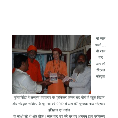
नौ साल
पहले ,,,,,
नौ साल
बाद
आप तो
सेंट्रल
संस्कृत
यूनिवर्सिटी में संस्कृत व्याकरण के प्रोफेसर कमल चंद योगी है बहुत विद्वान
और संस्कृत साहित्य के पूरा था वर्ष 2012 में आप मेरी पुस्तक नाथ संप्रदाय
इतिहास एवं दर्शन
के साक्षी रहे थे और ठीक 1 साल बाद पुणे मेरे घर पर आगमन हुआ प्रोफेसर