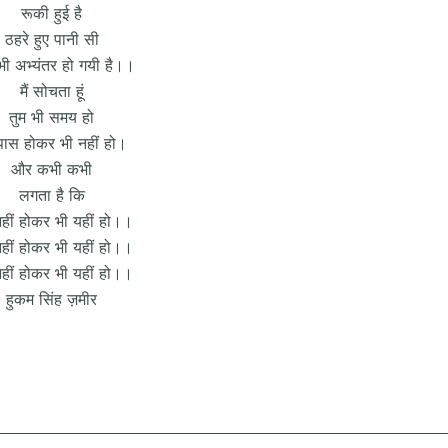
रूकी हुई है
ठहरे हुए पानी सी
भी अभ्यंतर हो गयी है।।
मैं सोचता हूं
तुम भी समय हो
े पास होकर भी नहीं हो।
और कभी कभी
लगता है कि
नहीं होकर भी यहीं हो।।
नहीं होकर भी यहीं हो।।
नहीं होकर भी यहीं हो।।
हुकम सिंह ज़मीर