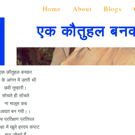
Home
About
Blogs
एक कौतुहल बन
एक कौतुहल बनकर
 के आंगन में उतरी थी
छवी तुम्हारी।
सोचते ही सोचते
ना मालूम कब
आदत बन गयी।।
ब प्रतिक्षण प्रतिपल
क्षा में खुले ह्रदय कपाट
बाट जोहते हैं​