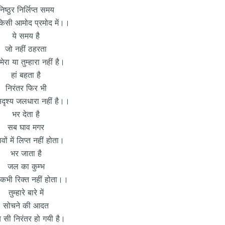
निष्ठुर निर्लिप्त समय
िसी आमोद प्रमोद में।।
ये समय है
जो नहीं ठहरता
ेरा या तुम्हारा नहीं है।
हां बहता है
निरंतर फिर भी
ृश्य जलधारा नहीं है।।
भर देता है
सब घाव मगर
ावों में लिप्त नहीं होता।
भर जाता है
जल का कुम्भ
कभी रिक्त नहीं होता।।
तुम्हारे बारे में
सोचने की आदत
सी निरंतर हो गयी है।