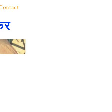
Contact
कर