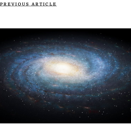
PREVIOUS ARTICLE