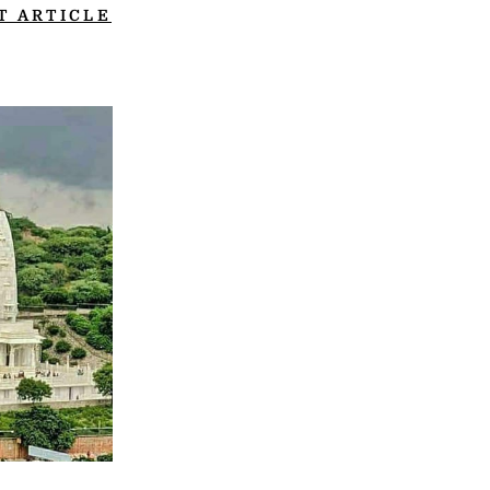
T ARTICLE