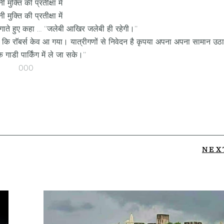
 मुक्ति की प्रतीक्षा में
 मुक्ति की प्रतीक्षा में
 लगाते हुए कहा … ‘‘जलेबी आखिर जलेबी ही रहेगी।’’
कि राॅबर्स केव आ गया। यात्रीगणों से निवेदन है कृपया अपना अपना सामान उठा
गाडी पार्किंग में ले जा सके।’’
000
NEX