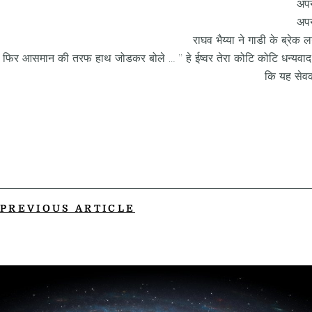
अपनी
अपनी
राघव भैय्या ने गाडी के ब्रेक
फिर आसमान की तरफ हाथ जोडकर बोले … ’’ हे ईष्वर तेरा कोटि कोटि धन्यवाद 
कि यह सेवक 
PREVIOUS ARTICLE