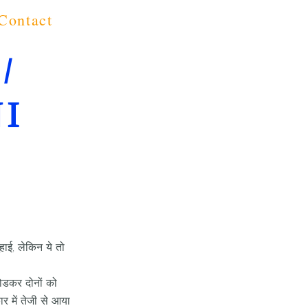
Contact
 /
I
हाई, लेकिन ये तो
ोडकर दोनों को
 में तेजी से आया