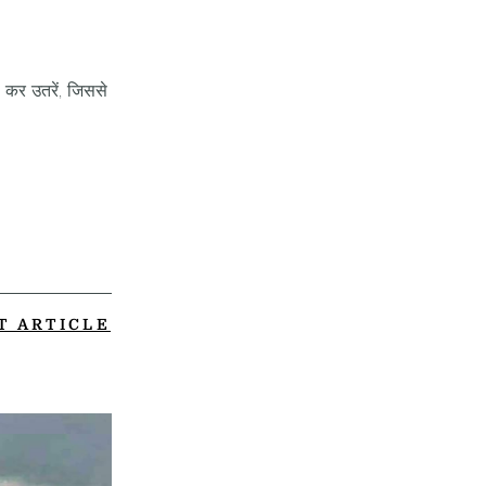
 कर उतरें, जिससे
T ARTICLE