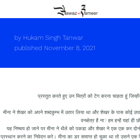
by
Hukam Singh Tanwar
published
November 8, 2021
प्रस्तुत करते हुए उन मित्रों को टेग करना चाहता हूं जिन्
मीना ने शेखर को अपने शब्दकुम्भ में उतार लिया था और शेखर के पास कोई उपाय 
वनक्षेत्र है ना? हम हन्हें यहां ह
यह निष्चय हो जाने पर मीना ने थैले को पकडा और शेखर ने एक एक कर दोनो
प्रस्थान करने का निवेदन करे। मीना का डर समाप्त हो चुका था तो उसने एक प