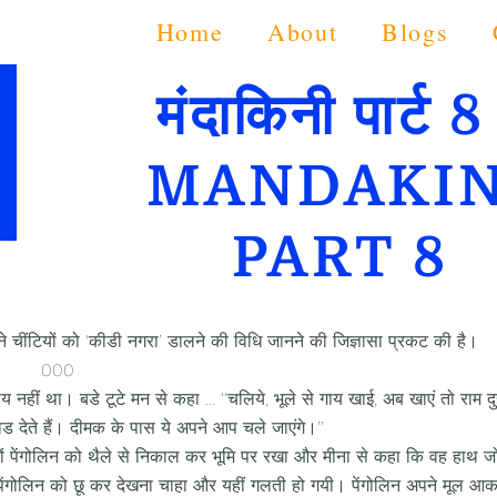
Home
About
Blogs
मंदाकिनी पार्ट 8
MANDAKIN
PART 8
होंने चींटियों को ‘कीडी नगरा’ डालने की विधि जानने की जिज्ञासा प्रकट की है।
000
नहीं था। बडे टूटे मन से कहा … ‘‘चलिये, भूले से गाय खाई, अब खाएं तो राम दु
ी छोड देते हैं। दीमक के पास ये अपने आप चले जाएंगे।’’
ं पेंगोलिन को थैले से निकाल कर भूमि पर रखा और मीना से कहा कि वह हाथ ज
ेंगोलिन को छू कर देखना चाहा और यहीं गलती हो गयी। पेंगोलिन अपने मूल आकार