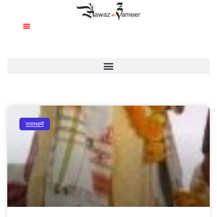
राजस्थानी